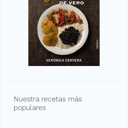
Nuestra recetas más
populares