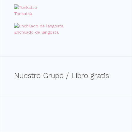
Tonkatsu
Enchilado de langosta
Nuestro Grupo / Libro gratis