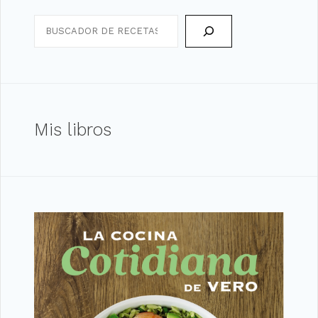
Search
Mis libros