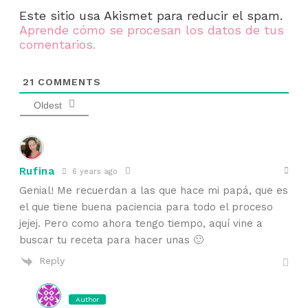
Este sitio usa Akismet para reducir el spam.
Aprende cómo se procesan los datos de tus
comentarios.
21
COMMENTS
Oldest
Rufina
6 years ago
Genial! Me recuerdan a las que hace mi papá, que es
el que tiene buena paciencia para todo el proceso
jejej. Pero como ahora tengo tiempo, aquí vine a
buscar tu receta para hacer unas 🙂
Reply
Author