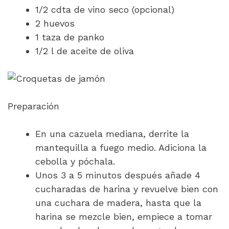
1/2 cdta de vino seco (opcional)
2 huevos
1 taza de panko
1/2 l de aceite de oliva
Preparación
En una cazuela mediana, derrite la
mantequilla a fuego medio. Adiciona la
cebolla y póchala.
Unos 3 a 5 minutos después añade 4
cucharadas de harina y revuelve bien con
una cuchara de madera, hasta que la
harina se mezcle bien, empiece a tomar