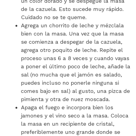
un color dorado y se despegue la masa
de la cazuela. Esto sucede muy rápido.
Cuidado no se te queme.
Agrega un chorrito de leche y mézclala
bien con la masa. Una vez que la masa
se comienza a despegar de la cazuela,
agrega otro poquito de leche. Repite el
proceso unas 6 a 8 veces y cuando vayas
a poner el último poco de leche, añade la
sal (no mucha que el jamón es salado,
puedes incluso no ponerle ninguna si
comes bajo en sal) al gusto, una pizca de
pimienta y otra de nuez moscada.
Apaga el fuego e incorpora bien los
jamones y el vino seco a la masa. Coloca
la masa en un recipiente de cristal,
preferiblemente uno grande donde se