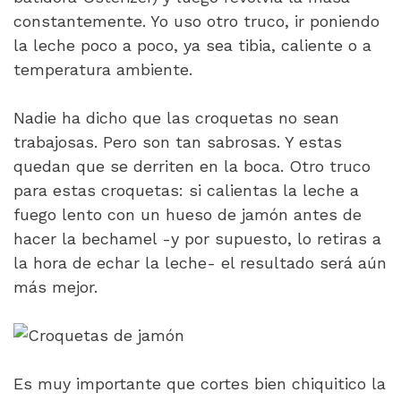
constantemente. Yo uso otro truco, ir poniendo
la leche poco a poco, ya sea tibia, caliente o a
temperatura ambiente.
Nadie ha dicho que las croquetas no sean
trabajosas. Pero son tan sabrosas. Y estas
quedan que se derriten en la boca. Otro truco
para estas croquetas: si calientas la leche a
fuego lento con un hueso de jamón antes de
hacer la bechamel -y por supuesto, lo retiras a
la hora de echar la leche- el resultado será aún
más mejor.
Es muy importante que cortes bien chiquitico la