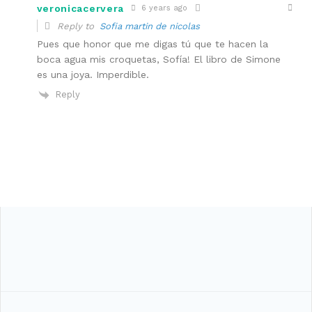
veronicacervera
6 years ago
Reply to
Sofia martin de nicolas
Pues que honor que me digas tú que te hacen la
boca agua mis croquetas, Sofía! El libro de Simone
es una joya. Imperdible.
Reply