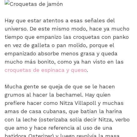
Hay que estar atentos a esas señales del
universo. De este mismo modo, hace ya mucho
tiempo que empanizo las croquetas con panko
en vez de galleta o pan molido, porque el
empanizado absorbe menos grasa y queda
mucho más bonito, como ya han visto en las
croquetas de espinaca y queso
.
Mucha gente se queja de que se le hacen
grumos al hacer la bechamel. Hay quien
prefiere hacer como Nitza Villapoll y muchas
amas de casa cubanas, que batían la harina
con la leche (osterizaba solía decir Nitza, verbo
que amo y hace referencia al uso de una
batidora Osterizer) y luego revolvía la masa