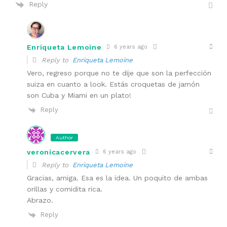
Reply
Enriqueta Lemoine
6 years ago
Reply to
Enriqueta Lemoine
Vero, regreso porque no te dije que son la perfección
suiza en cuanto a look. Estás croquetas de jamón
son Cuba y Miami en un plato!
Reply
Author
veronicacervera
6 years ago
Reply to
Enriqueta Lemoine
Gracias, amiga. Esa es la idea. Un poquito de ambas
orillas y comidita rica.
Abrazo.
Reply