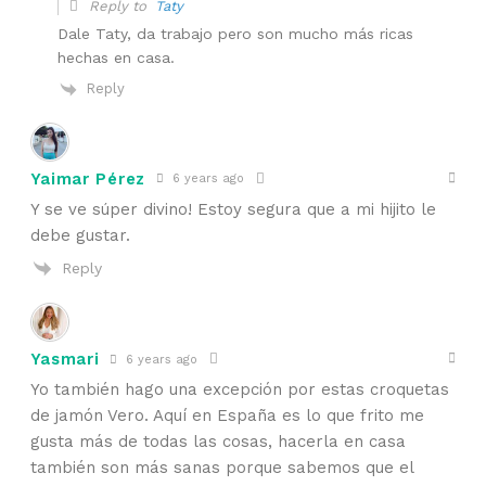
Reply to
Taty
Dale Taty, da trabajo pero son mucho más ricas
hechas en casa.
Reply
Yaimar Pérez
6 years ago
Y se ve súper divino! Estoy segura que a mi hijito le
debe gustar.
Reply
Yasmari
6 years ago
Yo también hago una excepción por estas croquetas
de jamón Vero. Aquí en España es lo que frito me
gusta más de todas las cosas, hacerla en casa
también son más sanas porque sabemos que el