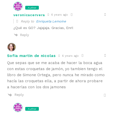
Author
veronicacervera
6 years ago
Reply to
Enriqueta Lemoine
¿Qué es GO? Jajajaja. Gracias, Enri!
Reply
Sofia martin de nicolas
6 years ago
Que sepas que se me acaba de hacer la boca agua
con estas croquetas de jamón, yo tambien tengo el
libro de Simone Ortega, pero nunca he mirado como
hacía las croquetas ella, a partir de ahora probare
a hacerlas con los dos jamones
Reply
Author