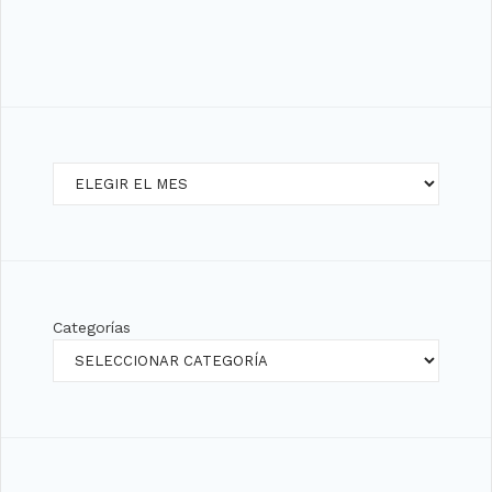
Archivos
Categorías