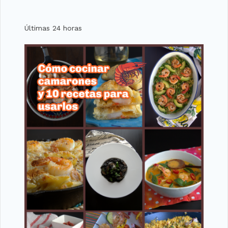
Últimas 24 horas