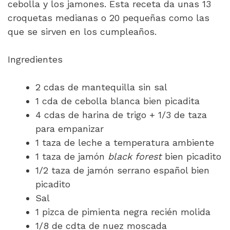
cebolla y los jamones. Esta receta da unas 13
croquetas medianas o 20 pequeñas como las
que se sirven en los cumpleaños.
Ingredientes
2 cdas de mantequilla sin sal
1 cda de cebolla blanca bien picadita
4 cdas de harina de trigo + 1/3 de taza
para empanizar
1 taza de leche a temperatura ambiente
1 taza de jamón
black forest
bien picadito
1/2 taza de jamón serrano español bien
picadito
Sal
1 pizca de pimienta negra recién molida
1/8 de cdta de nuez moscada