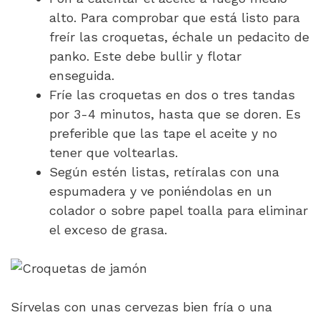
alto. Para comprobar que está listo para
freír las croquetas, échale un pedacito de
panko. Este debe bullir y flotar
enseguida.
Fríe las croquetas en dos o tres tandas
por 3-4 minutos, hasta que se doren. Es
preferible que las tape el aceite y no
tener que voltearlas.
Según estén listas, retíralas con una
espumadera y ve poniéndolas en un
colador o sobre papel toalla para eliminar
el exceso de grasa.
Sírvelas con unas cervezas bien fría o una