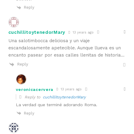
Reply
cuchillitoytenedorMary
13 years ago
Una salotimbocca deliciosa y un viaje
escandalosamente apetecible. Aunque llueva es un
encanto pasear por esas calles llenitas de historia…
Reply
veronicacervera
13 years ago
Reply to
cuchillitoytenedorMary
La verdad que terminé adorando Roma.
Reply