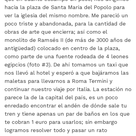
hacia la plaza de Santa María del Popolo para
ver la iglesia del mismo nombre. Me pareció un
poco triste y abandonada, para la cantidad de
obras de arte que encierra; así como el
monolito de Ramsés II (de más de 3000 años de
antigüedad) colocado en centro de la plaza,
como parte de una fuente rodeada de 4 leones
egipcios (foto #3). De ahí tomamos un taxi que
nos llevó al hotel y esperó a que bajáramos las
maletas para llevarnos a Roma Termini y
continuar nuestro viaje por Italia. La estación no
parece la de la capital del país, es un poco
enredado encontrar el andén de dónde sale tu
tren y tiene apenas un par de baños en los que
te cobran 1 euro para usarlos; sin embargo
logramos resolver todo y pasar un rato