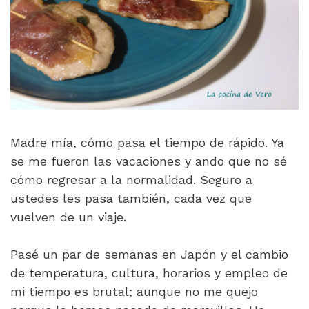
Madre mía, cómo pasa el tiempo de rápido. Ya
se me fueron las vacaciones y ando que no sé
cómo regresar a la normalidad. Seguro a
ustedes les pasa también, cada vez que
vuelven de un viaje.
Pasé un par de semanas en Japón y el cambio
de temperatura, cultura, horarios y empleo de
mi tiempo es brutal; aunque no me quejo