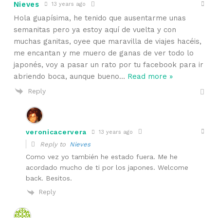
Nieves
13 years ago
Hola guapísima, he tenido que ausentarme unas
semanitas pero ya estoy aquí de vuelta y con
muchas ganitas, oyee que maravilla de viajes hacéis,
me encantan y me muero de ganas de ver todo lo
japonés, voy a pasar un rato por tu facebook para ir
abriendo boca, aunque bueno
…
Read more »
Reply
veronicacervera
13 years ago
Reply to
Nieves
Como vez yo también he estado fuera. Me he
acordado mucho de ti por los japones. Welcome
back. Besitos.
Reply