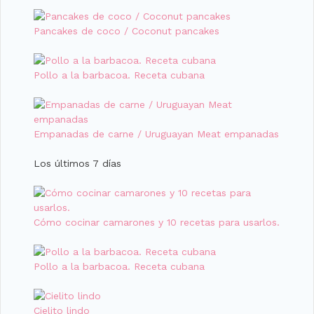
Pancakes de coco / Coconut pancakes
Pollo a la barbacoa. Receta cubana
Empanadas de carne / Uruguayan Meat empanadas
Los últimos 7 días
Cómo cocinar camarones y 10 recetas para usarlos.
Pollo a la barbacoa. Receta cubana
Cielito lindo