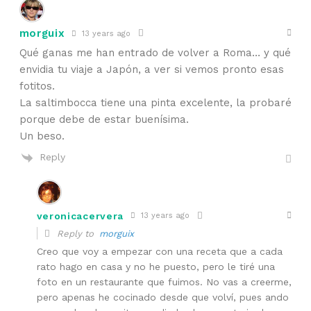
morguix
13 years ago
Qué ganas me han entrado de volver a Roma… y qué
envidia tu viaje a Japón, a ver si vemos pronto esas
fotitos.
La saltimbocca tiene una pinta excelente, la probaré
porque debe de estar buenísima.
Un beso.
Reply
veronicacervera
13 years ago
Reply to
morguix
Creo que voy a empezar con una receta que a cada
rato hago en casa y no he puesto, pero le tiré una
foto en un restaurante que fuimos. No vas a creerme,
pero apenas he cocinado desde que volví, pues ando