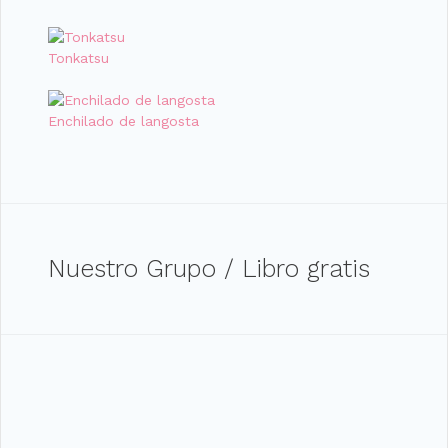
Tonkatsu
Enchilado de langosta
Nuestro Grupo / Libro gratis