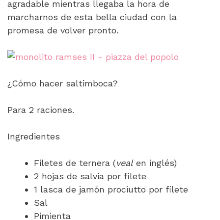
agradable mientras llegaba la hora de
marcharnos de esta bella ciudad con la
promesa de volver pronto.
¿Cómo hacer saltimboca?
Para 2 raciones.
Ingredientes
Filetes de ternera (
veal
en inglés)
2 hojas de salvia por filete
1 lasca de jamón prociutto por filete
Sal
Pimienta