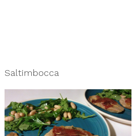
Saltimbocca