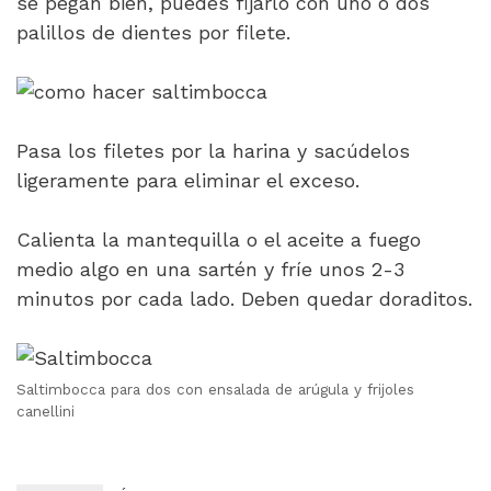
se pegan bien, puedes fijarlo con uno o dos
palillos de dientes por filete.
Pasa los filetes por la harina y sacúdelos
ligeramente para eliminar el exceso.
Calienta la mantequilla o el aceite a fuego
medio algo en una sartén y fríe unos 2-3
minutos por cada lado. Deben quedar doraditos.
Saltimbocca para dos con ensalada de arúgula y frijoles
canellini