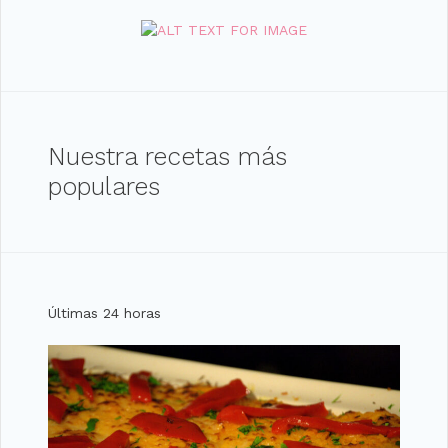
Nuestra recetas más
populares
Últimas 24 horas