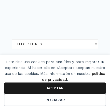
Archivos
Este sitio usa cookies para analítica y para mejorar tu
experiencia. Al hacer clic en «Aceptar» aceptas nuestro
uso de las cookies. Más información en nuestra
política
Categorías
de privacidad
.
ACEPTAR
24
RECHAZAR