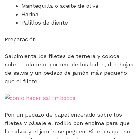
Mantequilla o aceite de oliva
Harina
Palillos de diente
Preparación
Salpimienta los filetes de ternera y coloca
sobre cada uno, por uno de los lados, dos hojas
de salvia y un pedazo de jamón más pequeño
que el filete.
Pon un pedazo de papel encerado sobre los
filetes y pásale el rodillo pon encima para que
la salvia y el jamón se peguen. Si crees que no