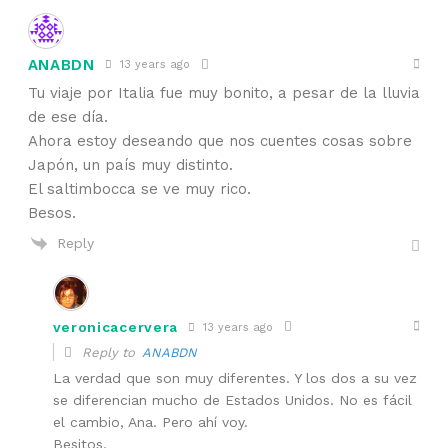
ANABDN
13 years ago
Tu viaje por Italia fue muy bonito, a pesar de la lluvia
de ese día.
Ahora estoy deseando que nos cuentes cosas sobre
Japón, un país muy distinto.
El saltimbocca se ve muy rico.
Besos.
Reply
veronicacervera
13 years ago
Reply to
ANABDN
La verdad que son muy diferentes. Y los dos a su vez
se diferencian mucho de Estados Unidos. No es fácil
el cambio, Ana. Pero ahí voy.
Besitos.