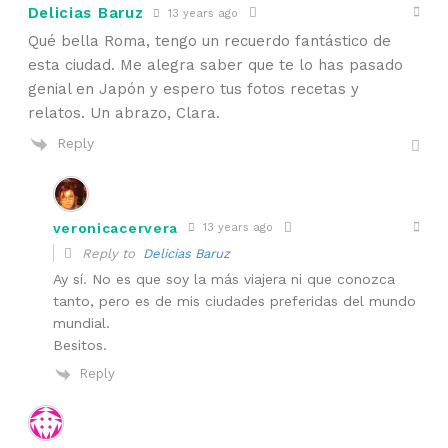
Delicias Baruz
13 years ago
Qué bella Roma, tengo un recuerdo fantástico de
esta ciudad. Me alegra saber que te lo has pasado
genial en Japón y espero tus fotos recetas y
relatos. Un abrazo, Clara.
Reply
veronicacervera
13 years ago
Reply to
Delicias Baruz
Ay sí. No es que soy la más viajera ni que conozca
tanto, pero es de mis ciudades preferidas del mundo
mundial.
Besitos.
Reply