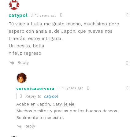
catypol
13 years ago
Tú viaje a Italia me gustó mucho, muchísimo pero
espero con ansia el de Japón, que nuevas nos
traerás, estoy intrigada.
Un besito, bella
Y feliz regreso
Reply
veronicacervera
13 years ago
Reply to
catypol
Acabé en Japón, Caty, jejeje.
Muchos besitos y gracias por los buenos deseos.
Realmente lo necesito.
Reply