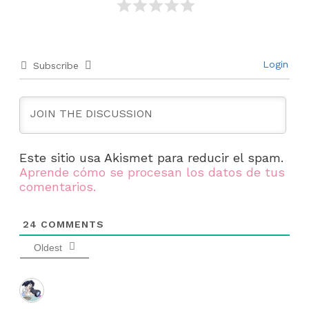
Login
Subscribe
Este sitio usa Akismet para reducir el spam.
Aprende cómo se procesan los datos de tus
comentarios.
24
COMMENTS
Oldest