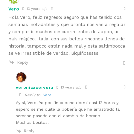
Vero
13 years ago
Hola Vero, feliz regreso! Seguro que has tenido dos
semanas inolvidables y que pronto nos vas a regalar
y compartir muchos descubrimientos de Japón, un
país mágico. Italia, con sus bellos rincones llenos de
historia, tampoco están nada mal y esta saltimbocca
se ve irresistible de verdad. Biquiñosssss
Reply
veronicacervera
13 years ago
Reply to
Vero
Ay sí, Vero. Ya por fin anoche dormí casi 12 horas y
espero se me quite la bobería que he arrastrado la
semana pasada con el cambio de horario.
Muchos besitos.
Reply