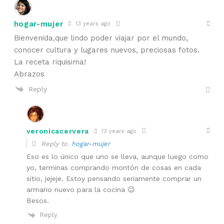
hogar-mujer
13 years ago
Bienvenida,que lindo poder viajar por el mundo,
conocer cultura y lugares nuevos, preciosas fotos.
La receta riquisima!
Abrazos
Reply
veronicacervera
13 years ago
Reply to
hogar-mujer
Eso es lo único que uno se lleva, aunque luego como
yo, terminas comprando montón de cosas en cada
sitio, jejeje. Estoy pensando seriamente comprar un
armario nuevo para la cocina 😉
Besos.
Reply