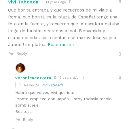
Vivi Taboada
13 years ago
Que bonita entrada y que recuerdos de mi viaje a
Roma, que bonita es la plaza de España! tengo una
foto en la fuente, y recuerdo que la escalera estaba
llega de turistas sentados al sol. Bienvenida y
cuando puedas nos cuentas ese maravilloso viaje a
Japon ! un plato
…
Read more »
Reply
veronicacervera
13 years ago
Reply to
Vivi Taboada
Habrá que volver, Viví querida.
Pronto empiezo con Japón. Estoy todavía medio
zombie, jeje.
Besitos.
Reply