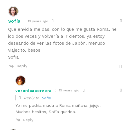
Sofía
13 years ago
Que envidia me das, con lo que me gusta Roma, he
ido dos veces y volvería a ir cientos, ya estoy
deseando de ver las fotos de Japón, menudo
viajecito, besos
Sofía
Reply
veronicacervera
13 years ago
Reply to
Sofía
Yo me podría muda a Roma mañana, jejeje.
Muchos besitos, Sofía querida.
Reply