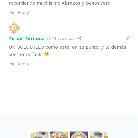
recomiendo muchísimo.Abrazos y besos,Vero
Reply
Te de Ternura
14 years ago
UN SOLOMILLO como este, en su punto, y lo demás
son tonterías!!!
Reply