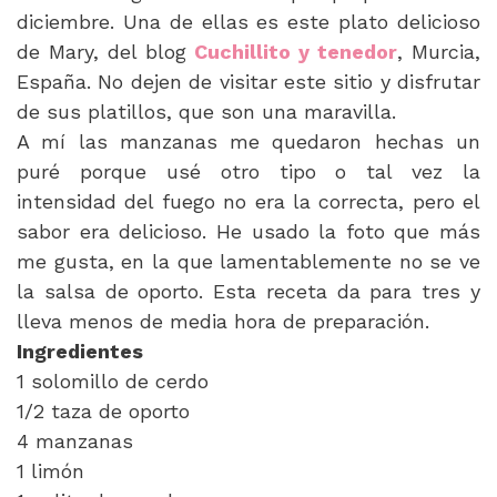
diciembre. Una de ellas es este plato delicioso
de Mary, del blog
Cuchillito y tenedor
, Murcia,
España. No dejen de visitar este sitio y disfrutar
de sus platillos, que son una maravilla.
A mí las manzanas me quedaron hechas un
puré porque usé otro tipo o tal vez la
intensidad del fuego no era la correcta, pero el
sabor era delicioso. He usado la foto que más
me gusta, en la que lamentablemente no se ve
la salsa de oporto. Esta receta da para tres y
lleva menos de media hora de preparación.
Ingredientes
1 solomillo de cerdo
1/2 taza de oporto
4 manzanas
1 limón