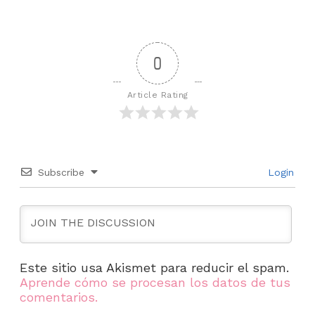
0
Article Rating
Subscribe
Login
Este sitio usa Akismet para reducir el spam.
Aprende cómo se procesan los datos de tus
comentarios.