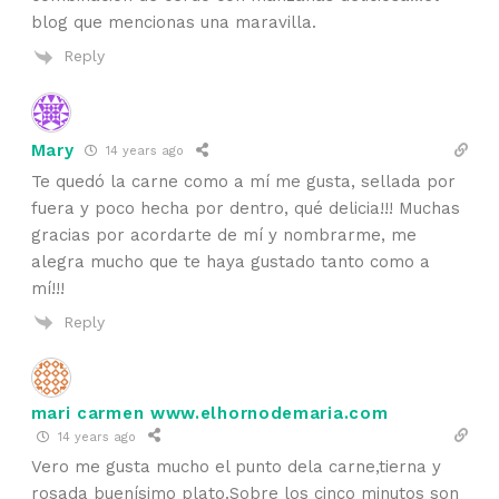
blog que mencionas una maravilla.
Reply
Mary
14 years ago
Te quedó la carne como a mí me gusta, sellada por
fuera y poco hecha por dentro, qué delicia!!! Muchas
gracias por acordarte de mí y nombrarme, me
alegra mucho que te haya gustado tanto como a
mí!!!
Reply
mari carmen www.elhornodemaria.com
14 years ago
Vero me gusta mucho el punto dela carne,tierna y
rosada buenísimo plato.Sobre los cinco minutos son