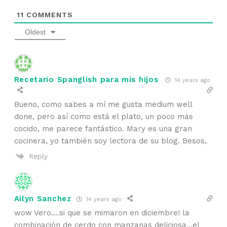
11
COMMENTS
Oldest
Recetario Spanglish para mis hijos
14 years ago
Bueno, como sabes a mí me gusta medium well
done, pero así como está el plato, un poco más
cocido, me parece fantástico. Mary es una gran
cocinera, yo también soy lectora de su blog. Besos,
Reply
Ailyn Sanchez
14 years ago
wow Vero….si que se mimaron en diciembre! la
combinación de cerdo con manzanas deliciosa…el