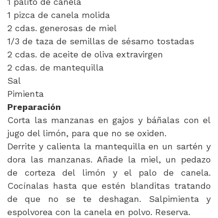
1 palito de canela
1 pizca de canela molida
2 cdas. generosas de miel
1/3 de taza de semillas de sésamo tostadas
2 cdas. de aceite de oliva extravirgen
2 cdas. de mantequilla
Sal
Pimienta
Preparación
Corta las manzanas en gajos y báñalas con el
jugo del limón, para que no se oxiden.
Derrite y calienta la mantequilla en un sartén y
dora las manzanas. Añade la miel, un pedazo
de corteza del limón y el palo de canela.
Cocínalas hasta que estén blanditas tratando
de que no se te deshagan. Salpimienta y
espolvorea con la canela en polvo. Reserva.