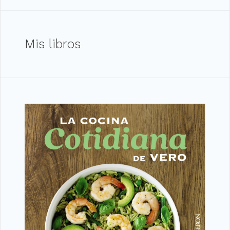
Mis libros