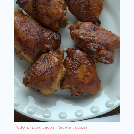
Pollo a la barbacoa. Receta cubana