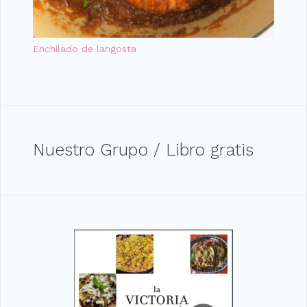
Enchilado de langosta
Nuestro Grupo / Libro gratis