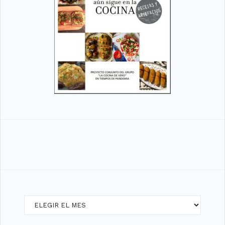
Archivos