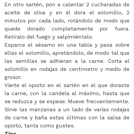
En otro sartén, pon a calentar 2 cucharadas de
aceite de oliva y en él dora el solomillo, 2
minutos por cada lado, rotándolo de modo que
quede dorado completamente por fuera.
Retíralo del fuego y salpimiéntalo.
Esparce el sésamo en una tabla y pasa sobre
ellas el solomillo, apretándolo, de modo tal que
las semillas se adhieran a la carne. Corta el
solomillo en rodajas de centímetro y medio de
grosor.
Vierte el oporto en el sartén en el que doraste
la carne, con la candela al máximo, hasta que
se reduzca y se espese. Mueve frecuentemente.
Sirve las manzanas a un lado de varias rodajas
de carne y baña estas últimas con la salsa de
oporto, tanta como gustes.
Tips