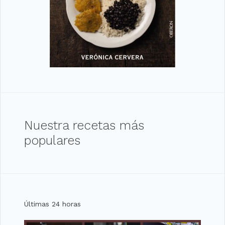
Nuestra recetas más
populares
Últimas 24 horas