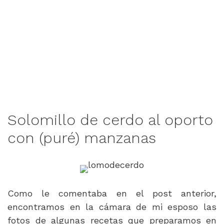
Solomillo de cerdo al oporto
con (puré) manzanas
Como le comentaba en el post anterior,
encontramos en la cámara de mi esposo las
fotos de algunas recetas que preparamos en