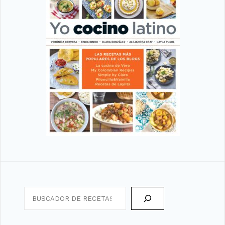
Search