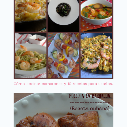
Cómo cocinar camarones y 10 recetas para usarlos.