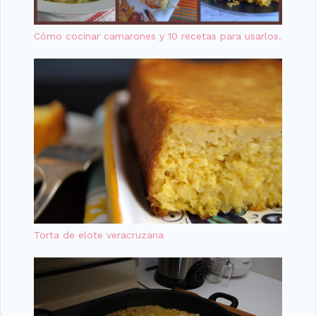
Cómo cocinar camarones y 10 recetas para usarlos.
Torta de elote veracruzana