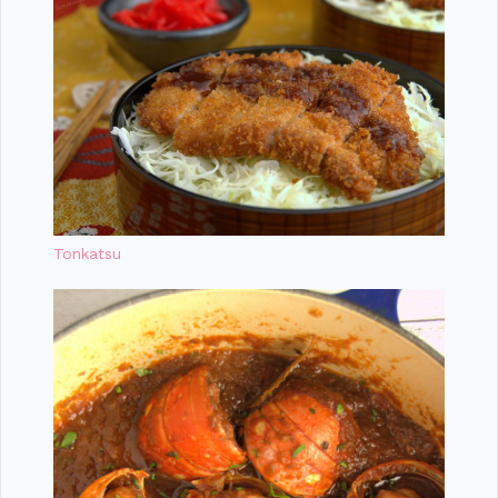
Tonkatsu