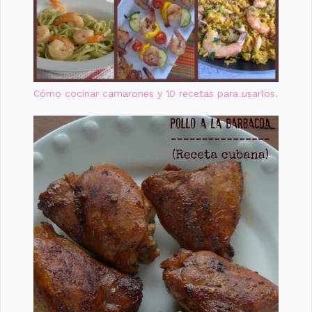
Cómo cocinar camarones y 10 recetas para usarlos.