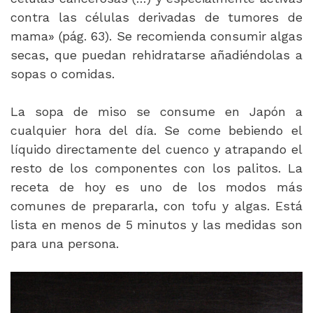
contra las células derivadas de tumores de
mama» (pág. 63). Se recomienda consumir algas
secas, que puedan rehidratarse añadiéndolas a
sopas o comidas.
La sopa de miso se consume en Japón a
cualquier hora del día. Se come bebiendo el
líquido directamente del cuenco y atrapando el
resto de los componentes con los palitos. La
receta de hoy es uno de los modos más
comunes de prepararla, con tofu y algas. Está
lista en menos de 5 minutos y las medidas son
para una persona.