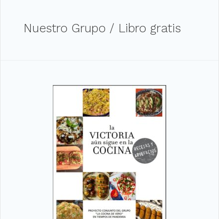
Nuestro Grupo / Libro gratis