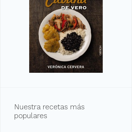
Nuestra recetas más
populares