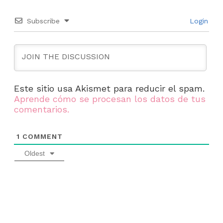
Subscribe
Login
Este sitio usa Akismet para reducir el spam.
Aprende cómo se procesan los datos de tus
comentarios.
1
COMMENT
Oldest