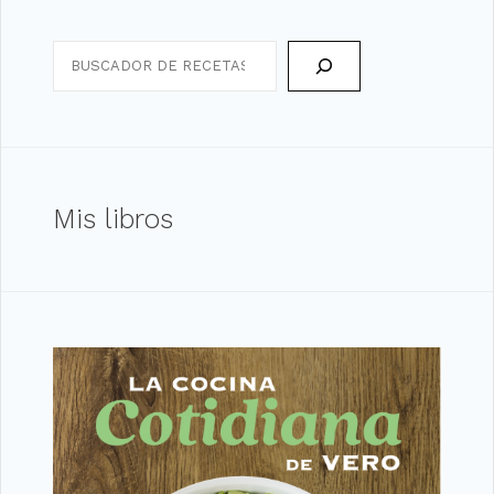
Search
Mis libros