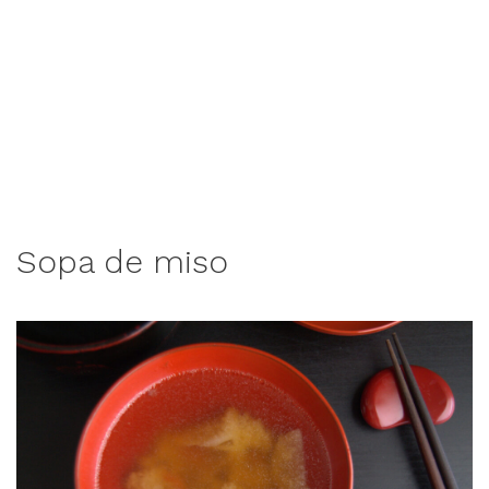
Sopa de miso