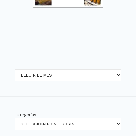
Archivos
Categorías