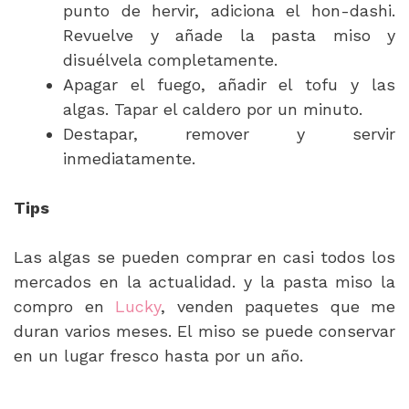
punto de hervir, adiciona el hon-dashi.
Revuelve y añade la pasta miso y
disuélvela completamente.
Apagar el fuego, añadir el tofu y las
algas. Tapar el caldero por un minuto.
Destapar, remover y servir
inmediatamente.
Tips
Las algas se pueden comprar en casi todos los
mercados en la actualidad. y la pasta miso la
compro en
Lucky
, venden paquetes que me
duran varios meses. El miso se puede conservar
en un lugar fresco hasta por un año.