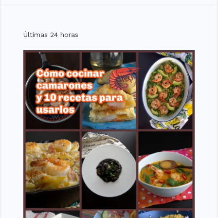
Últimas 24 horas