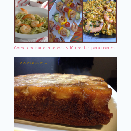
Cómo cocinar camarones y 10 recetas para usarlos.