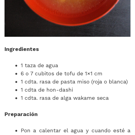
Ingredientes
1 taza de agua
6 o 7 cubitos de tofu de 1×1 cm
1 cdta. rasa de pasta miso (roja o blanca)
1 cdta de hon-dashi
1 cdta. rasa de alga wakame seca
Preparación
Pon a calentar el agua y cuando esté a