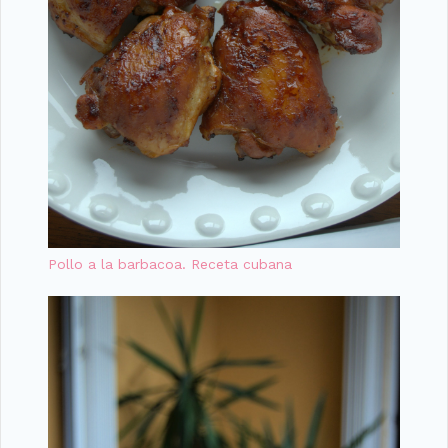
Pollo a la barbacoa. Receta cubana