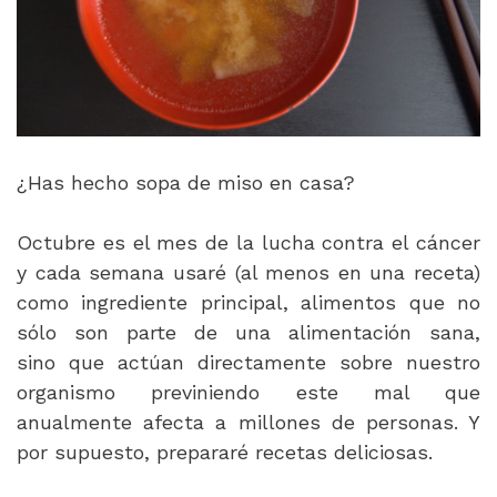
¿Has hecho sopa de miso en casa?
Octubre es el mes de la lucha contra el cáncer
y cada semana usaré (al menos en una receta)
como ingrediente principal, alimentos que no
sólo son parte de una alimentación sana,
sino que actúan directamente sobre nuestro
organismo previniendo este mal que
anualmente afecta a millones de personas. Y
por supuesto, prepararé recetas deliciosas.