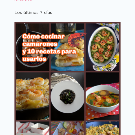
Los últimos 7 días