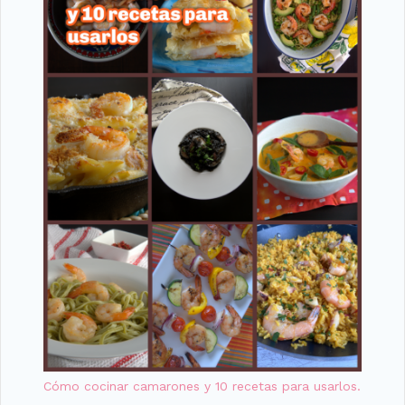
Cómo cocinar camarones y 10 recetas para usarlos.