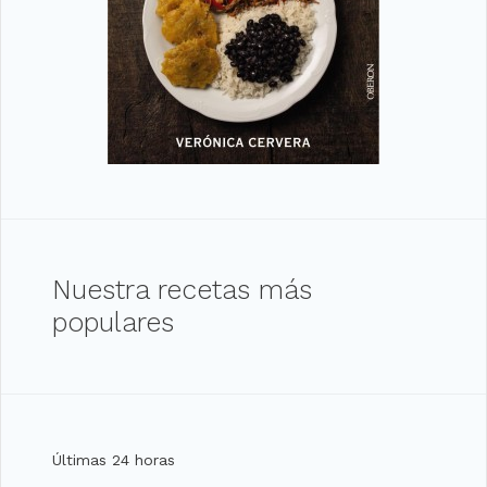
Nuestra recetas más
populares
Últimas 24 horas