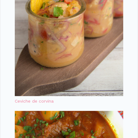
Ceviche de corvina