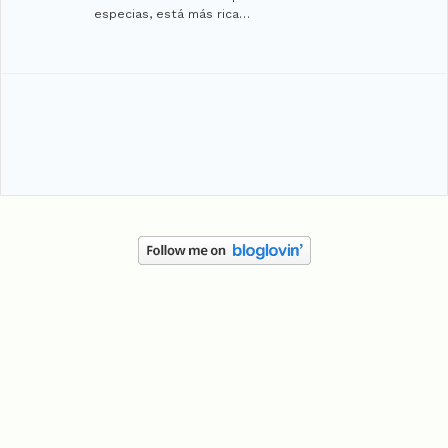
especias, está más rica…