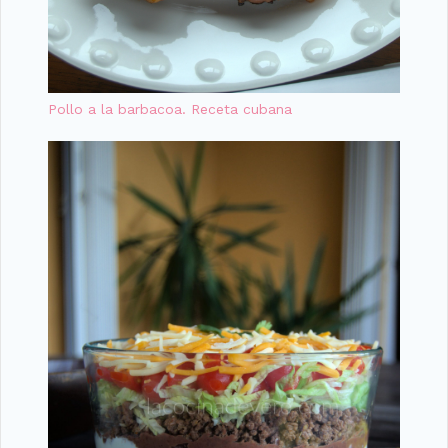
Pollo a la barbacoa. Receta cubana