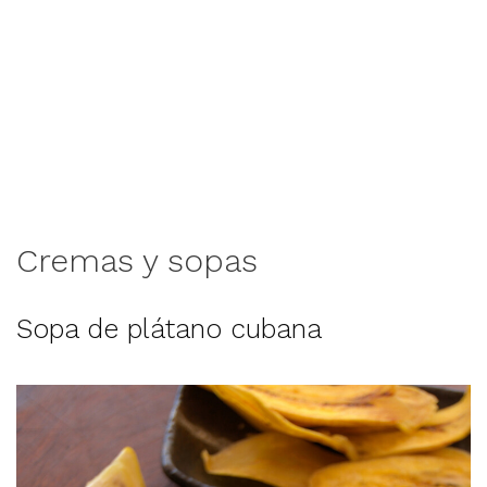
Cremas y sopas
Sopa de plátano cubana