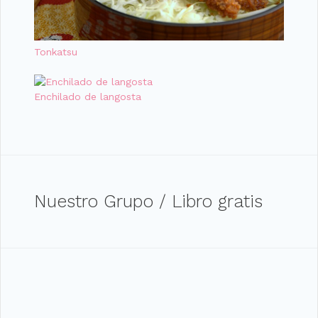
Tonkatsu
Enchilado de langosta
Nuestro Grupo / Libro gratis