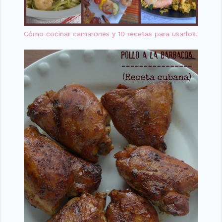
Cómo cocinar camarones y 10 recetas para usarlos.