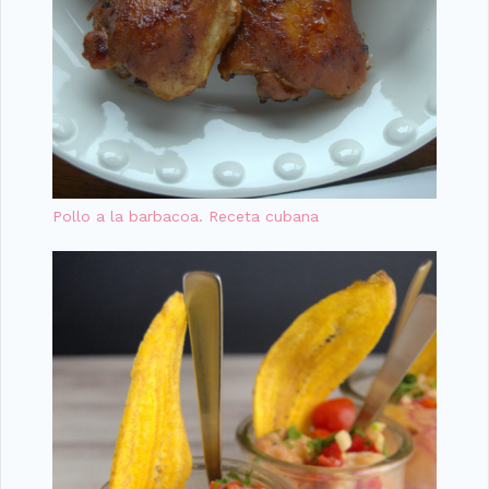
Pollo a la barbacoa. Receta cubana