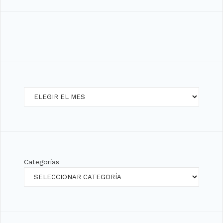
Archivos
Categorías