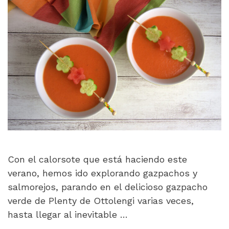
Con el calorsote que está haciendo este
verano, hemos ido explorando gazpachos y
salmorejos, parando en el delicioso gazpacho
verde de Plenty de Ottolengi varias veces,
hasta llegar al inevitable …