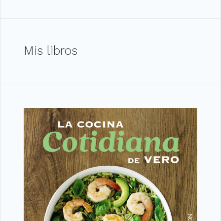
Mis libros