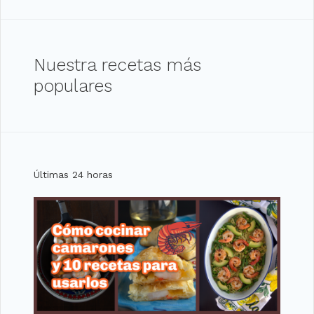
Nuestra recetas más
populares
Últimas 24 horas