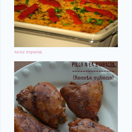
Arroz imperial