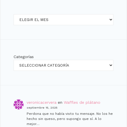
Archivos
Categorías
veronicacervera
en
Waffles de plátano
septiembre 15, 2025
Perdona que no había visto tu mensaje. No los he
hecho sin queso, pero supongo que sí. A lo
mejor…