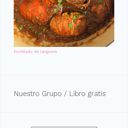
Enchilado de langosta
Nuestro Grupo / Libro gratis