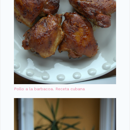
Pollo a la barbacoa. Receta cubana