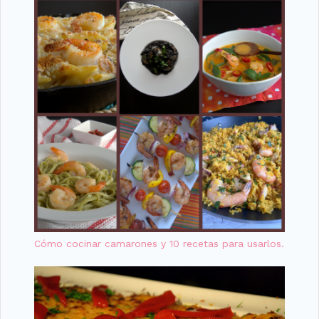
Cómo cocinar camarones y 10 recetas para usarlos.