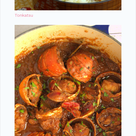
Tonkatsu