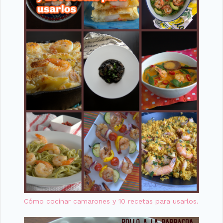
Cómo cocinar camarones y 10 recetas para usarlos.