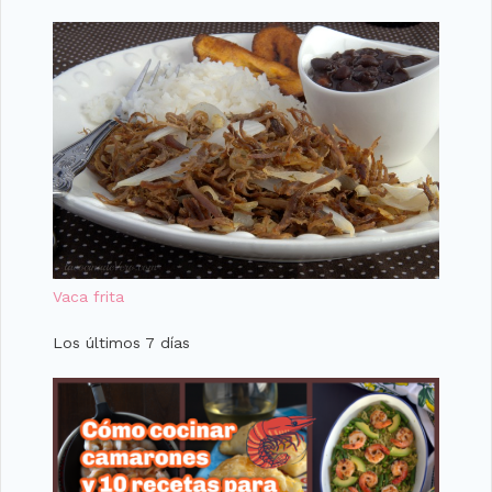
Vaca frita
Los últimos 7 días