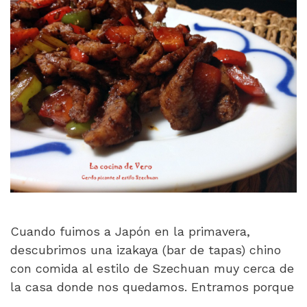
Cuando fuimos a Japón en la primavera,
descubrimos una izakaya (bar de tapas) chino
con comida al estilo de Szechuan muy cerca de
la casa donde nos quedamos. Entramos porque
…