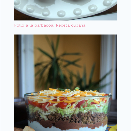
Pollo a la barbacoa. Receta cubana