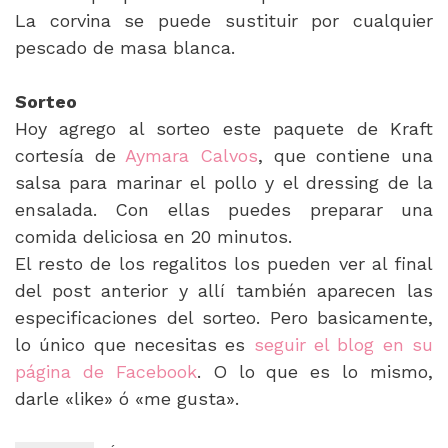
La corvina se puede sustituir por cualquier
pescado de masa blanca.
Sorteo
Hoy agrego al sorteo este paquete de Kraft
cortesía de
Aymara Calvos
, que contiene una
salsa para marinar el pollo y el dressing de la
ensalada. Con ellas puedes preparar una
comida deliciosa en 20 minutos.
El resto de los regalitos los pueden ver al final
del post anterior y allí también aparecen las
especificaciones del sorteo. Pero basicamente,
lo único que necesitas es
seguir el blog en su
página de Facebook
. O lo que es lo mismo,
darle «like» ó «me gusta».