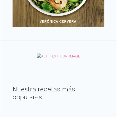
Nuestra recetas más
populares