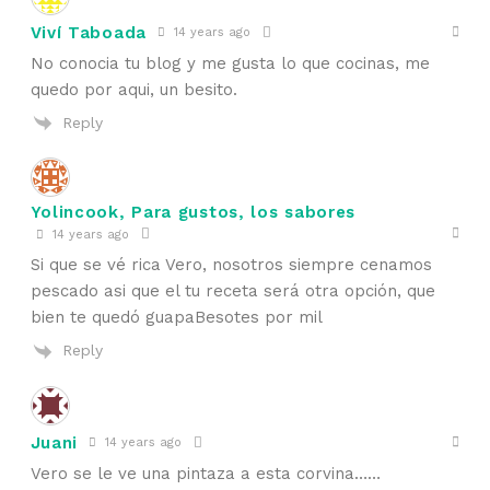
Viví Taboada
14 years ago
No conocia tu blog y me gusta lo que cocinas, me
quedo por aqui, un besito.
Reply
Yolincook, Para gustos, los sabores
14 years ago
Si que se vé rica Vero, nosotros siempre cenamos
pescado asi que el tu receta será otra opción, que
bien te quedó guapaBesotes por mil
Reply
Juani
14 years ago
Vero se le ve una pintaza a esta corvina……