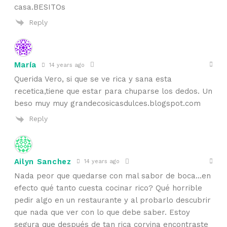
casa.BESITOs
Reply
María
14 years ago
Querida Vero, si que se ve rica y sana esta
recetica,tiene que estar para chuparse los dedos. Un
beso muy muy grandecosicasdulces.blogspot.com
Reply
Ailyn Sanchez
14 years ago
Nada peor que quedarse con mal sabor de boca…en
efecto qué tanto cuesta cocinar rico? Qué horrible
pedir algo en un restaurante y al probarlo descubrir
que nada que ver con lo que debe saber. Estoy
segura que después de tan rica corvina encontraste