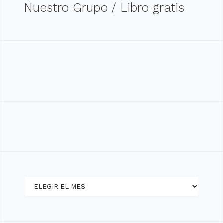
Nuestro Grupo / Libro gratis
Archivos