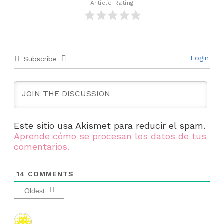
Article Rating
Login
Subscribe
Este sitio usa Akismet para reducir el spam.
Aprende cómo se procesan los datos de tus
comentarios.
14
COMMENTS
Oldest