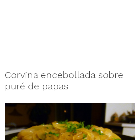
Corvina encebollada sobre
puré de papas