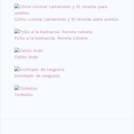
Cómo cocinar camarones y 10 recetas para usarlos.
Pollo a la barbacoa. Receta cubana
Cielito lindo
Enchilado de langosta
Tonkatsu