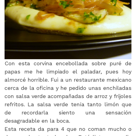
Con esta corvina encebollada sobre puré de
papas me he limpiado el paladar, pues hoy
almorcé horrible. Fui a un restaurante mexicano
cerca de la oficina y he pedido unas enchiladas
con salsa verde acompañadas de arroz y frijoles
refritos. La salsa verde tenía tanto limón que
de recordarla siento una sensación
desagradable en la boca.
Esta receta da para 4 que no coman mucho o