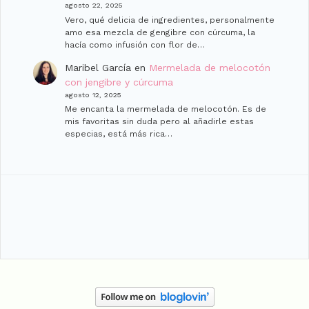
agosto 22, 2025
Vero, qué delicia de ingredientes, personalmente
amo esa mezcla de gengibre con cúrcuma, la
hacía como infusión con flor de…
Maribel García
en
Mermelada de melocotón
con jengibre y cúrcuma
agosto 12, 2025
Me encanta la mermelada de melocotón. Es de
mis favoritas sin duda pero al añadirle estas
especias, está más rica…