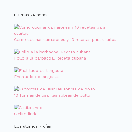
Últimas 24 horas
Cómo cocinar camarones y 10 recetas para usarlos.
Pollo a la barbacoa. Receta cubana
Enchilado de langosta
10 formas de usar las sobras de pollo
Cielito lindo
Los últimos 7 días