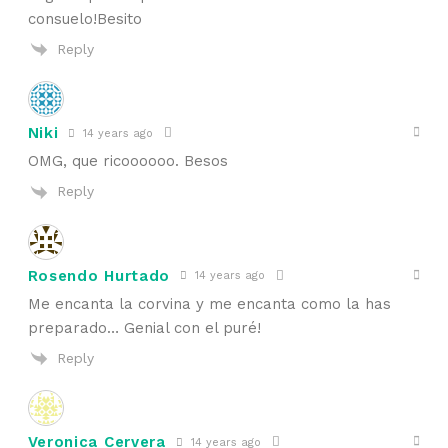
consuelo!Besito
Reply
Niki
14 years ago
OMG, que ricoooooo. Besos
Reply
Rosendo Hurtado
14 years ago
Me encanta la corvina y me encanta como la has
preparado… Genial con el puré!
Reply
Veronica Cervera
14 years ago