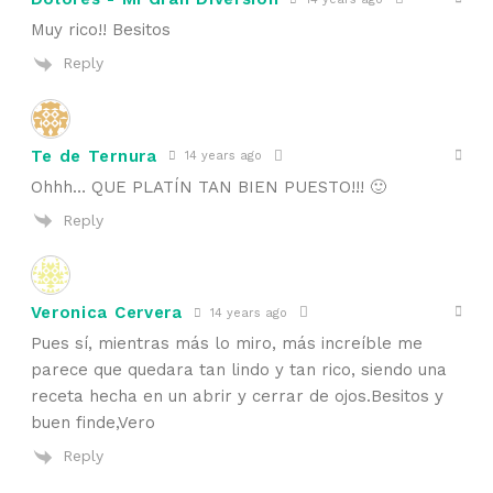
Muy rico!! Besitos
Reply
Te de Ternura
14 years ago
Ohhh… QUE PLATÍN TAN BIEN PUESTO!!! 🙂
Reply
Veronica Cervera
14 years ago
Pues sí, mientras más lo miro, más increíble me
parece que quedara tan lindo y tan rico, siendo una
receta hecha en un abrir y cerrar de ojos.Besitos y
buen finde,Vero
Reply