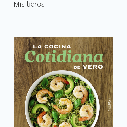
Mis libros