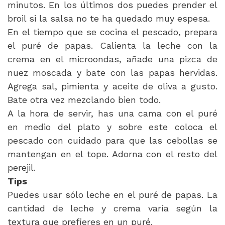
minutos. En los últimos dos puedes prender el
broil si la salsa no te ha quedado muy espesa.
En el tiempo que se cocina el pescado, prepara
el puré de papas. Calienta la leche con la
crema en el microondas, añade una pizca de
nuez moscada y bate con las papas hervidas.
Agrega sal, pimienta y aceite de oliva a gusto.
Bate otra vez mezclando bien todo.
A la hora de servir, has una cama con el puré
en medio del plato y sobre este coloca el
pescado con cuidado para que las cebollas se
mantengan en el tope. Adorna con el resto del
perejil.
Tips
Puedes usar sólo leche en el puré de papas. La
cantidad de leche y crema varía según la
textura que prefieres en un puré.