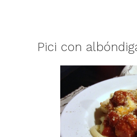
Pici con albóndig