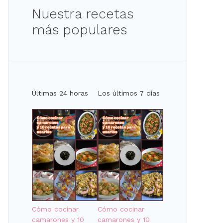
Nuestra recetas
más populares
Últimas 24 horas
Los últimos 7 días
Cómo cocinar
Cómo cocinar
camarones y 10
camarones y 10