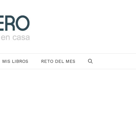
MIS LIBROS
RETO DEL MES