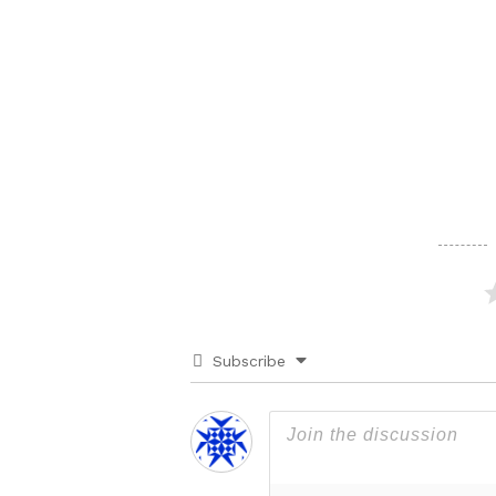
Subscribe