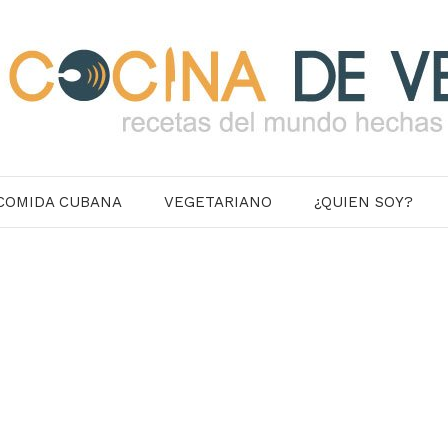
COMIDA CUBANA
VEGETARIANO
¿QUIEN SOY?