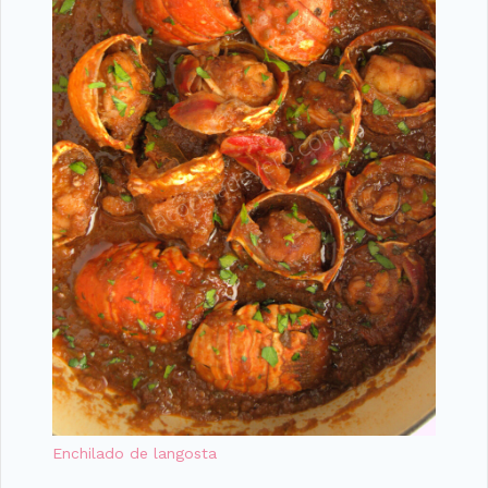
Enchilado de langosta