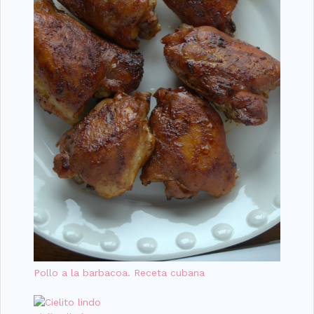
Pollo a la barbacoa. Receta cubana