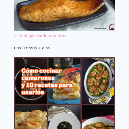
Salmón glaseado con miso
Los últimos 7 días