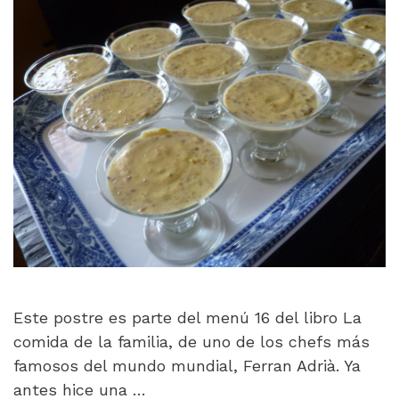
Este postre es parte del menú 16 del libro La
comida de la familia, de uno de los chefs más
famosos del mundo mundial, Ferran Adrià. Ya
antes hice una …