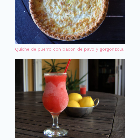
Quiche de puerro con bacon de pavo y gorgonzola