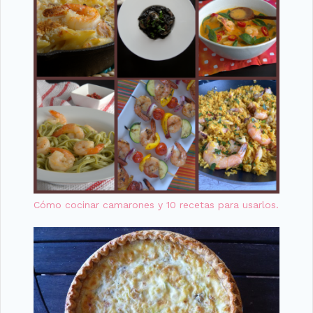
Cómo cocinar camarones y 10 recetas para usarlos.