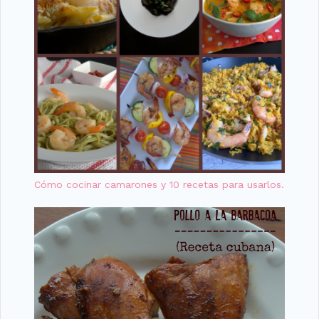
Cómo cocinar camarones y 10 recetas para usarlos.