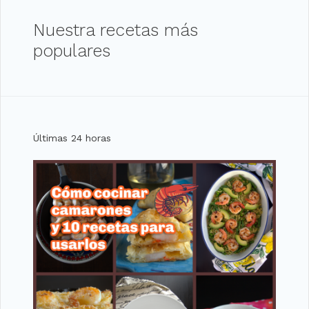
Nuestra recetas más
populares
Últimas 24 horas