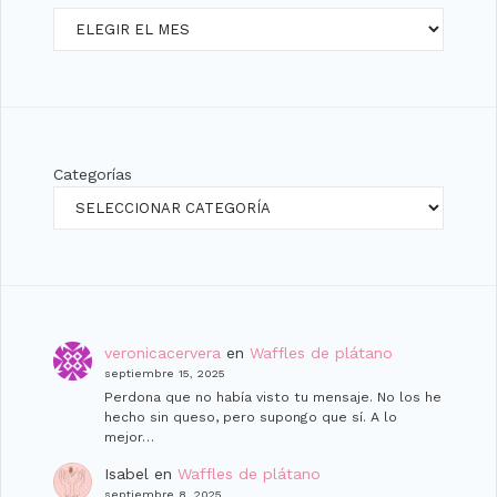
Archivos
Categorías
veronicacervera
en
Waffles de plátano
septiembre 15, 2025
Perdona que no había visto tu mensaje. No los he
hecho sin queso, pero supongo que sí. A lo
mejor…
Isabel
en
Waffles de plátano
septiembre 8, 2025