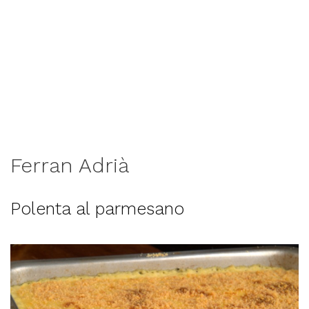
Ferran Adrià
Polenta al parmesano