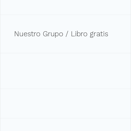
Nuestro Grupo / Libro gratis