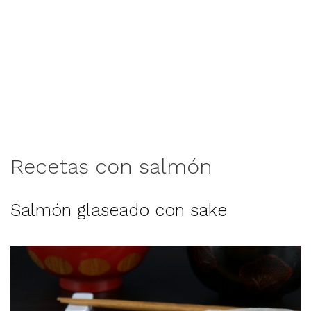
Recetas con salmón
Salmón glaseado con sake