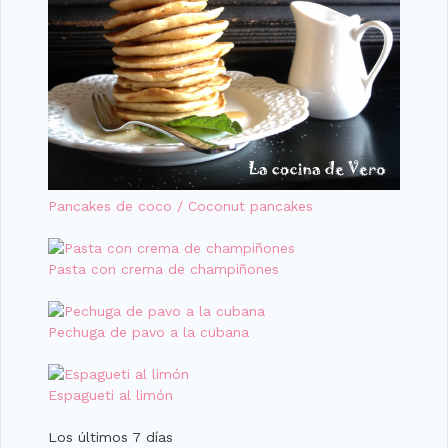
Pancakes de coco / Coconut pancakes
Pasta con crema de champiñones
Pechuga de pavo a la cubana
Espagueti al limón
Los últimos 7 días