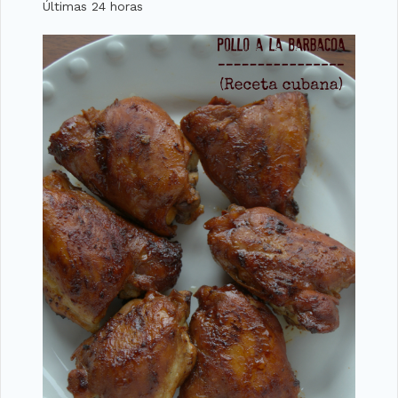
Últimas 24 horas