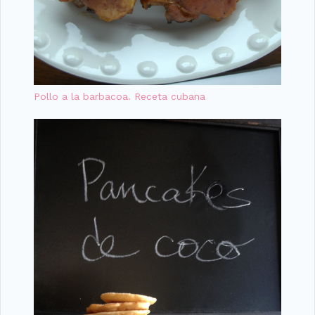
Pollo a la barbacoa. Receta cubana