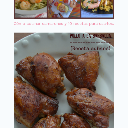
Cómo cocinar camarones y 10 recetas para usarlos.