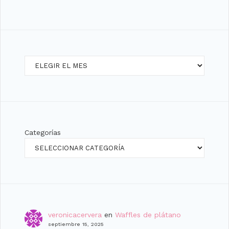
Archivos
Categorías
veronicacervera
en
Waffles de plátano
septiembre 15, 2025