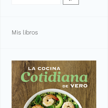
Mis libros