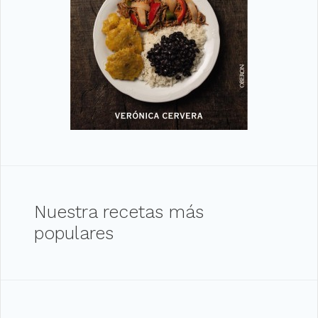
Nuestra recetas más
populares