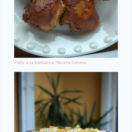
Pollo a la barbacoa. Receta cubana