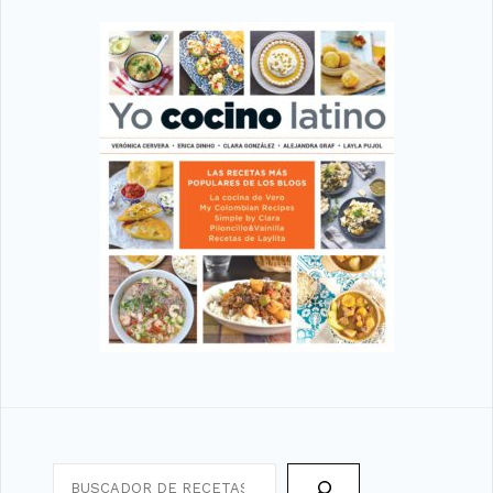
Search