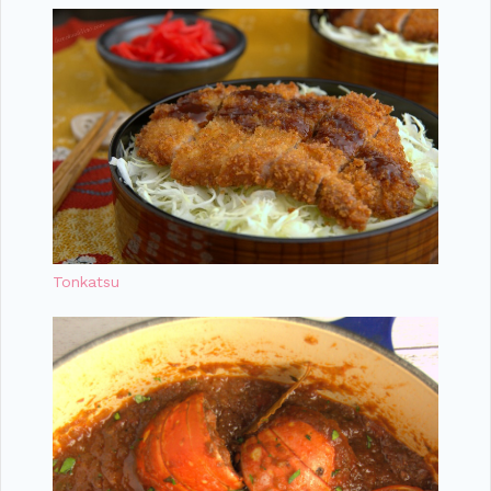
Tonkatsu