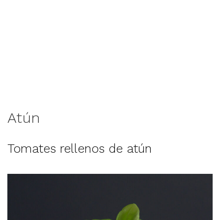
Atún
Tomates rellenos de atún