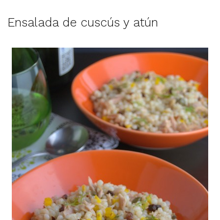
Ensalada de cuscús y atún