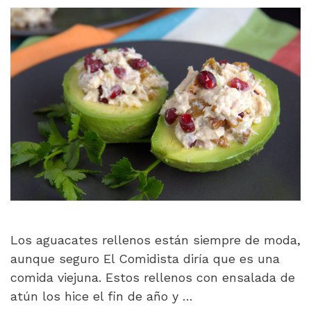
Los aguacates rellenos están siempre de moda,
aunque seguro El Comidista diría que es una
comida viejuna. Estos rellenos con ensalada de
atún los hice el fin de año y …