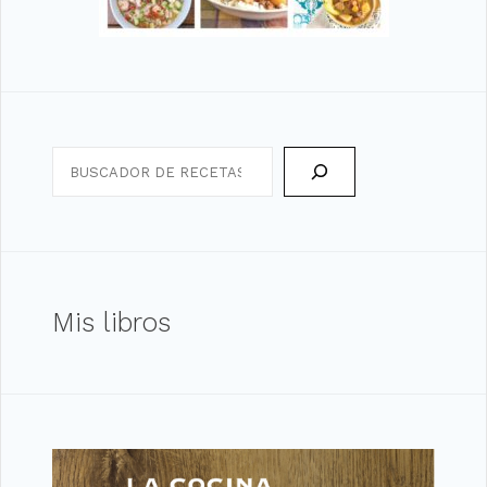
Search
Mis libros