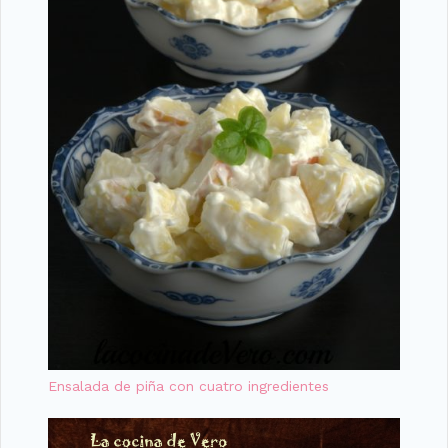
Ensalada de piña con cuatro ingredientes