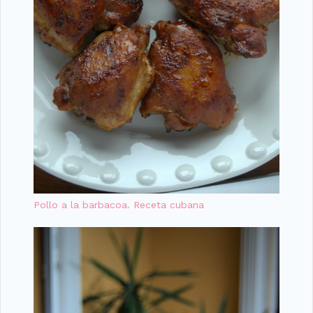
Pollo a la barbacoa. Receta cubana