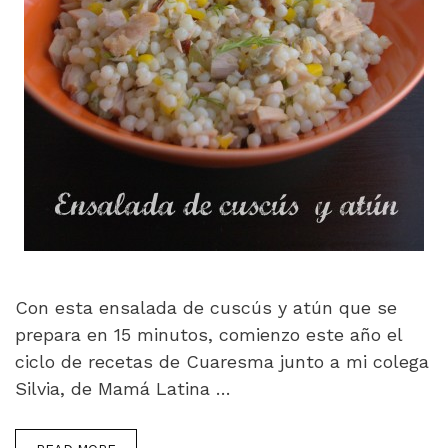
Con esta ensalada de cuscús y atún que se
prepara en 15 minutos, comienzo este año el
ciclo de recetas de Cuaresma junto a mi colega
Silvia, de Mamá Latina …