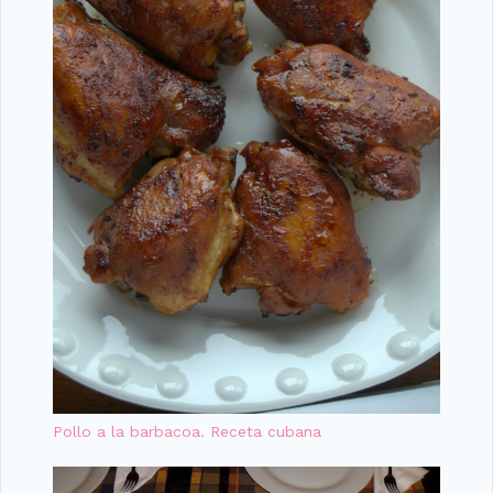
Pollo a la barbacoa. Receta cubana