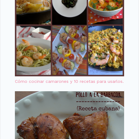
Cómo cocinar camarones y 10 recetas para usarlos.