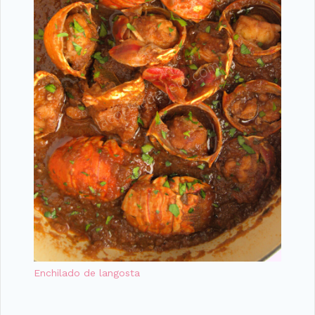
Enchilado de langosta