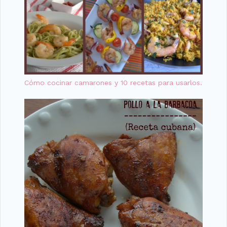
Cómo cocinar camarones y 10 recetas para usarlos.