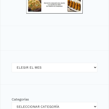
Archivos
Categorías