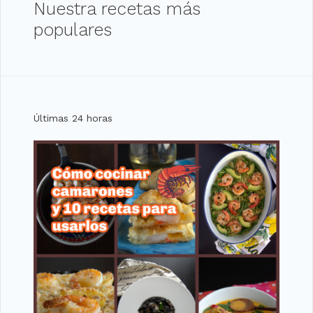
Nuestra recetas más
populares
Últimas 24 horas