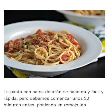
La pasta con salsa de atún se hace muy fácil y
rápida, pero debemos comenzar unos 20
minutos antes, poniendo en remojo las