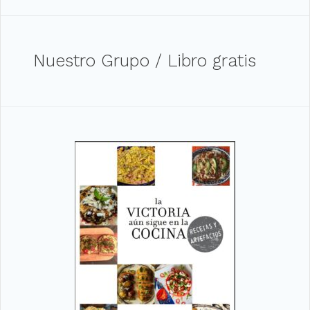
Nuestro Grupo / Libro gratis