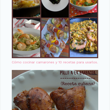
Cómo cocinar camarones y 10 recetas para usarlos.