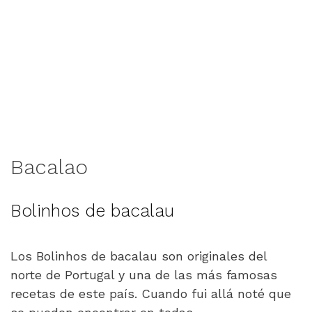
Bacalao
Bolinhos de bacalau
Los Bolinhos de bacalau son originales del
norte de Portugal y una de las más famosas
recetas de este país. Cuando fui allá noté que