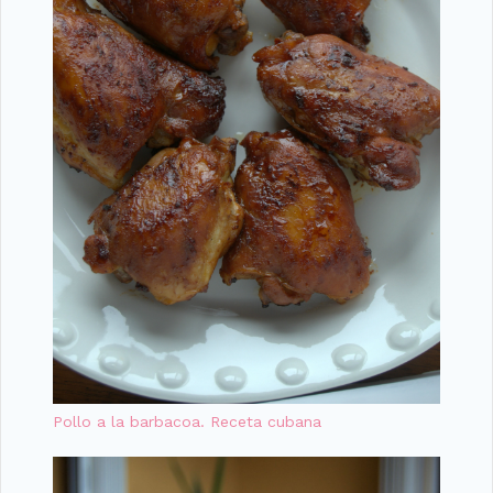
Pollo a la barbacoa. Receta cubana