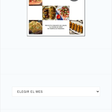
Archivos