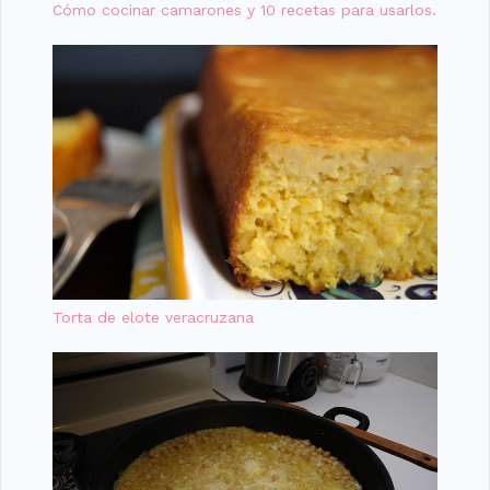
Cómo cocinar camarones y 10 recetas para usarlos.
Torta de elote veracruzana