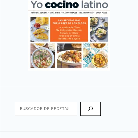
Search