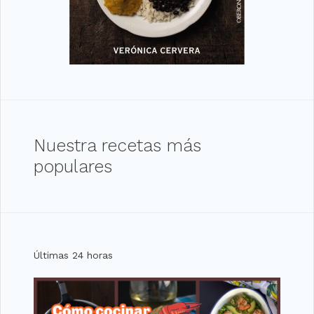
Nuestra recetas más
populares
Últimas 24 horas