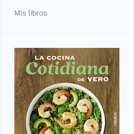
Mis libros