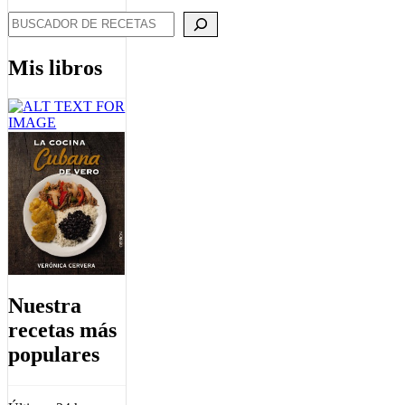
Search
Mis libros
Nuestra
recetas más
populares