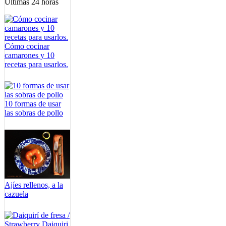
Últimas 24 horas
Cómo cocinar
camarones y 10
recetas para usarlos.
10 formas de usar
las sobras de pollo
Ajíes rellenos, a la
cazuela