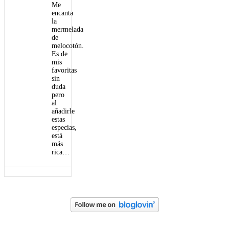
Me
encanta
la
mermelada
de
melocotón.
Es de
mis
favoritas
sin
duda
pero
al
añadirle
estas
especias,
está
más
rica…