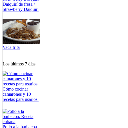
Daiquirí de fresa /
Strawberry Daiquiri
Vaca frita
Los últimos 7 días
Cómo cocinar
camarones y 10
recetas para usarlos.
Pollo a la barbacoa.