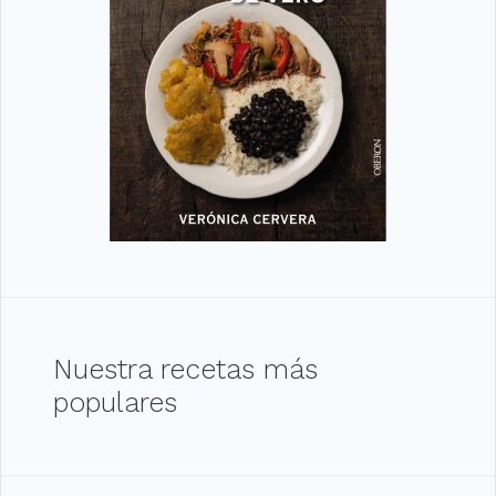
Nuestra recetas más
populares