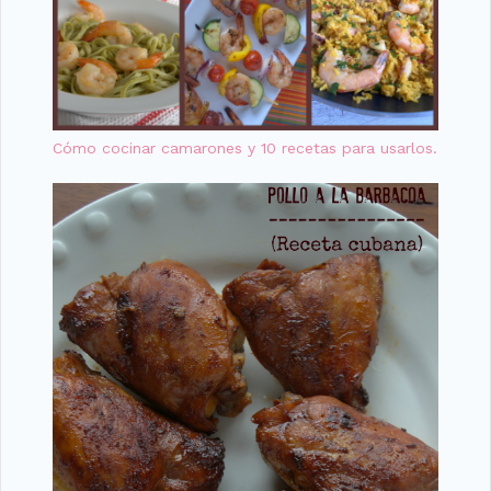
Cómo cocinar camarones y 10 recetas para usarlos.