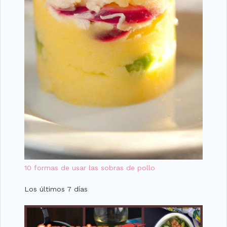
10 formas de usar las sobras de pollo
Los últimos 7 días