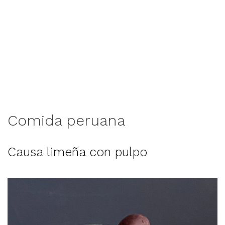
Comida peruana
Causa limeña con pulpo