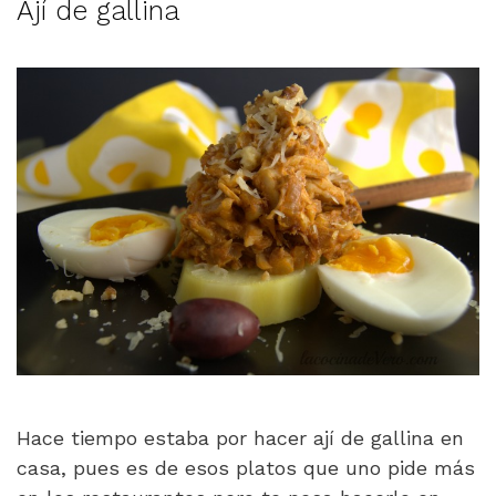
Ají de gallina
Hace tiempo estaba por hacer ají de gallina en
casa, pues es de esos platos que uno pide más