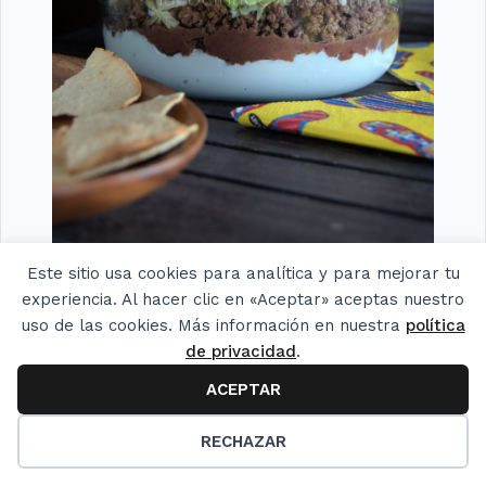
Este sitio usa cookies para analítica y para mejorar tu
experiencia. Al hacer clic en «Aceptar» aceptas nuestro
Cielito lindo
uso de las cookies. Más información en nuestra
política
de privacidad
.
ACEPTAR
RECHAZAR