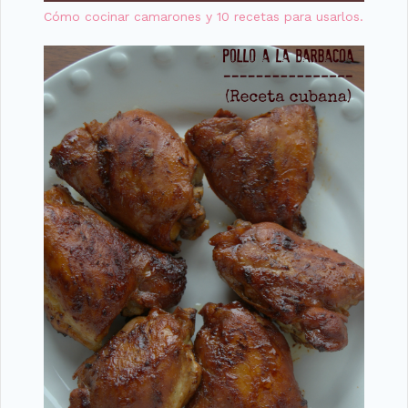
Cómo cocinar camarones y 10 recetas para usarlos.