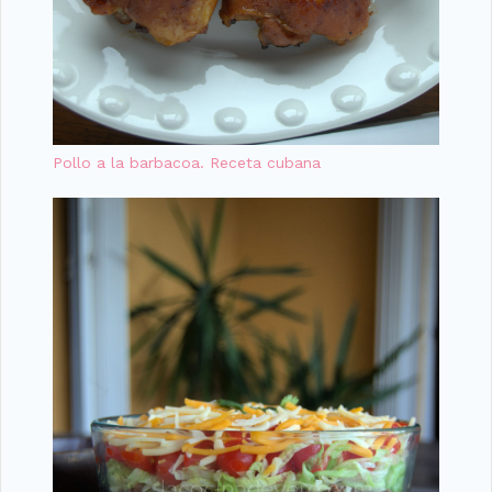
Pollo a la barbacoa. Receta cubana