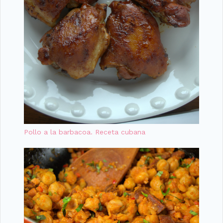
Pollo a la barbacoa. Receta cubana