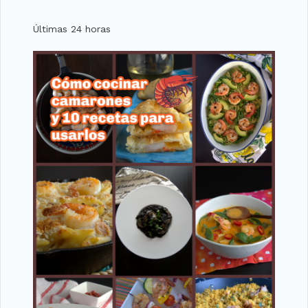
Últimas 24 horas