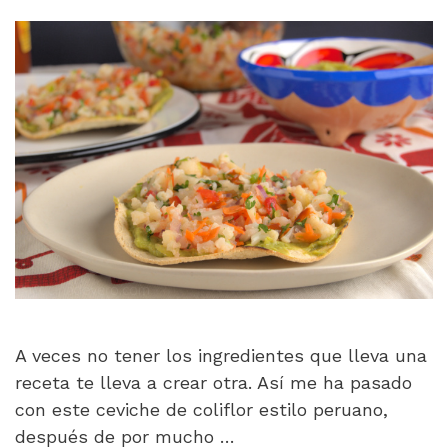
A veces no tener los ingredientes que lleva una
receta te lleva a crear otra. Así me ha pasado
con este ceviche de coliflor estilo peruano,
después de por mucho …