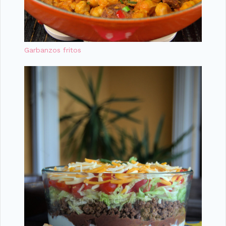
Garbanzos fritos